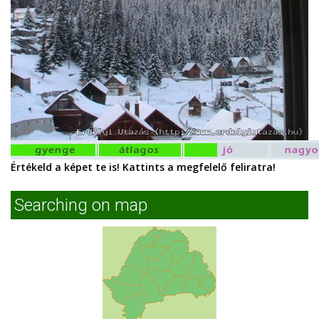
Értékeld a képet te is! Kattints a megfelelő feliratra!
Searching on map