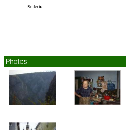
Bedeciu
Photos