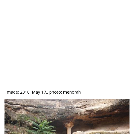
, made: 2010. May 17., photo: menorah