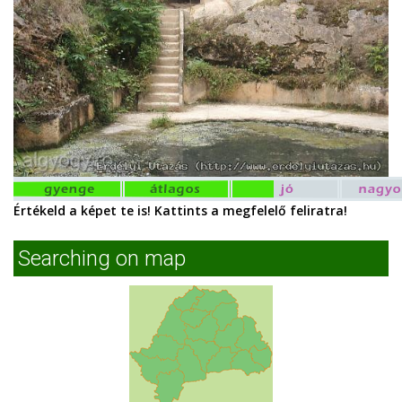
Értékeld a képet te is! Kattints a megfelelő feliratra!
Searching on map