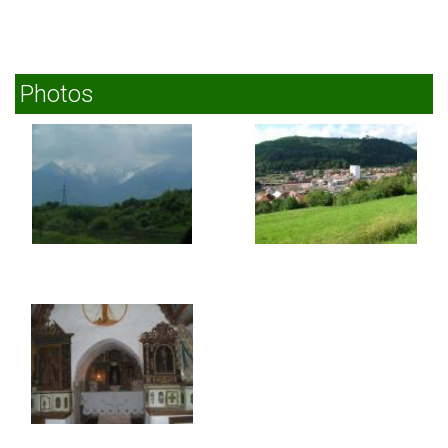
Photos