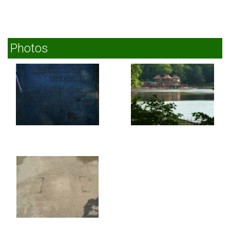
Photos