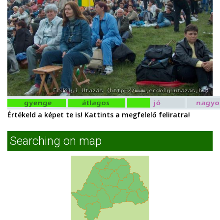
Értékeld a képet te is! Kattints a megfelelő feliratra!
Searching on map