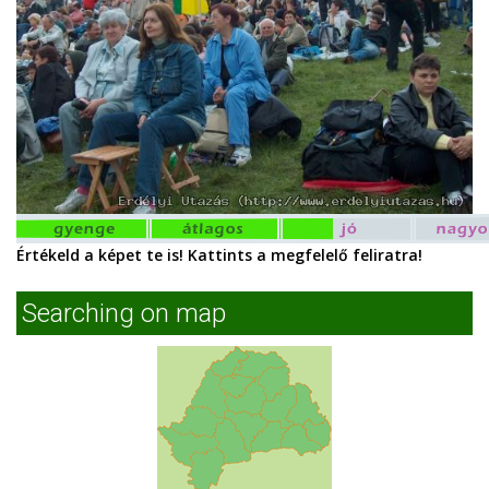
Értékeld a képet te is! Kattints a megfelelő feliratra!
Searching on map