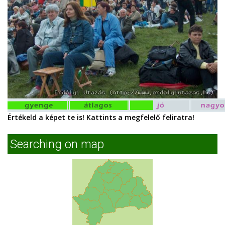
Értékeld a képet te is! Kattints a megfelelő feliratra!
Searching on map