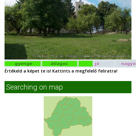
Értékeld a képet te is! Kattints a megfelelő feliratra!
Searching on map