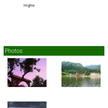
Hoghia
Photos