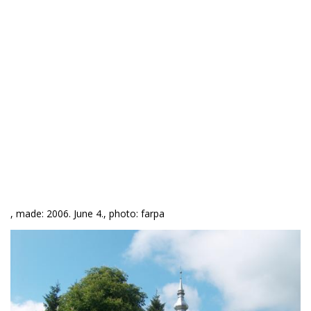
, made: 2006. June 4., photo: farpa