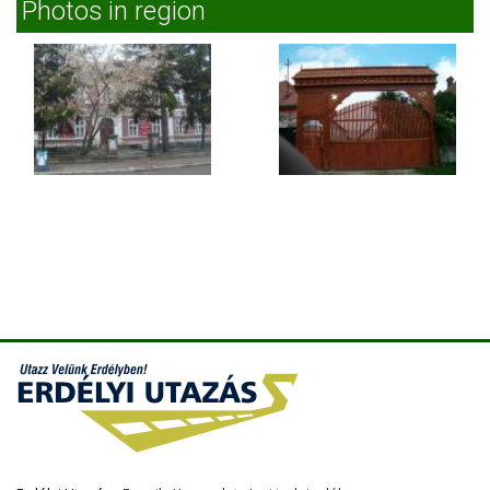
Photos in region