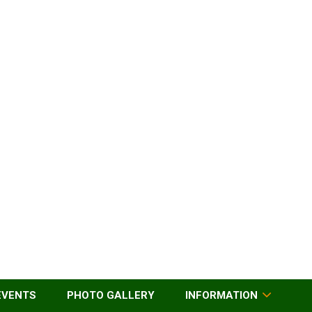
EVENTS
PHOTO GALLERY
INFORMATION