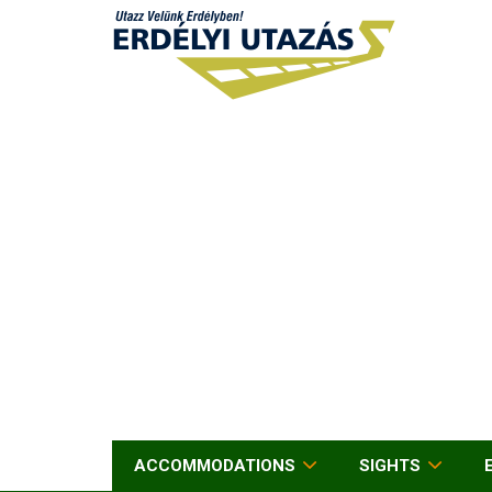
ACCOMMODATIONS
SIGHTS