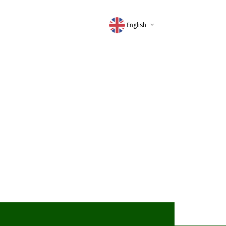
English
Deutsch
Magyar
Romana