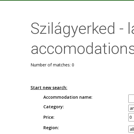
Szilágyerked -
accomodations
Number of matches: 0
Start new search:
Accommodation name:
Category:
Price:
Region: