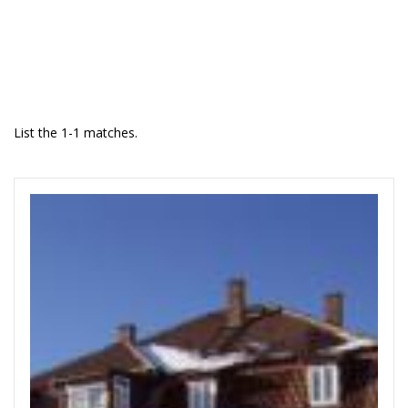
List the 1-1 matches.