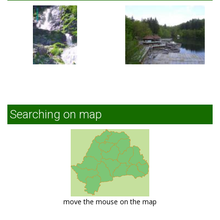
Searching on map
move the mouse on the map