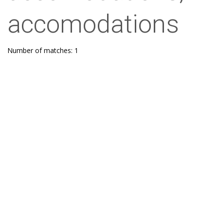
accomodations
Number of matches: 1