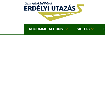
ACCOMMODATIONS
SIGHTS