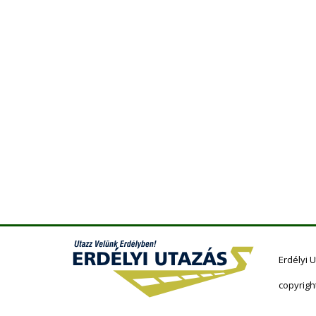
Erdélyi 
copyrigh