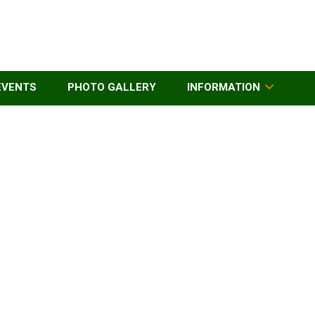
EVENTS
PHOTO GALLERY
INFORMATION