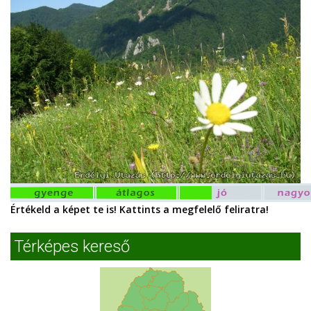
Értékeld a képet te is! Kattints a megfelelő feliratra!
Térképes kereső