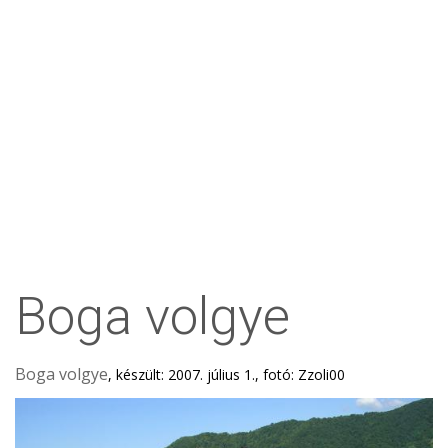
Boga volgye
Boga volgye
, készült: 2007. július 1., fotó: Zzoli00