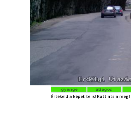
Értékeld a képet te is! Kattints a megfe