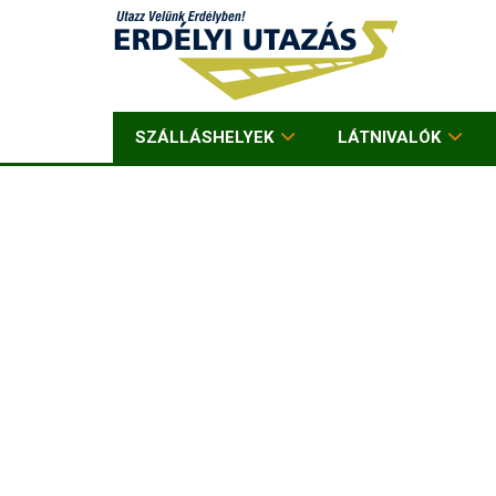
SZÁLLÁSHELYEK
LÁTNIVALÓK