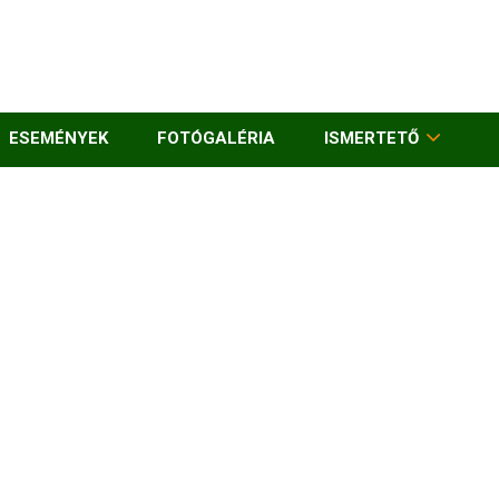
ESEMÉNYEK
FOTÓGALÉRIA
ISMERTETŐ