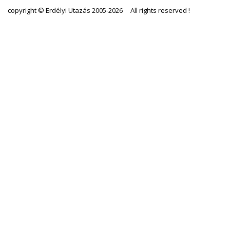
copyright © Erdélyi Utazás 2005-2026 All rights reserved !