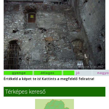
Értékeld a képet te is! Kattints a megfelelő feliratra!
Térképes kereső