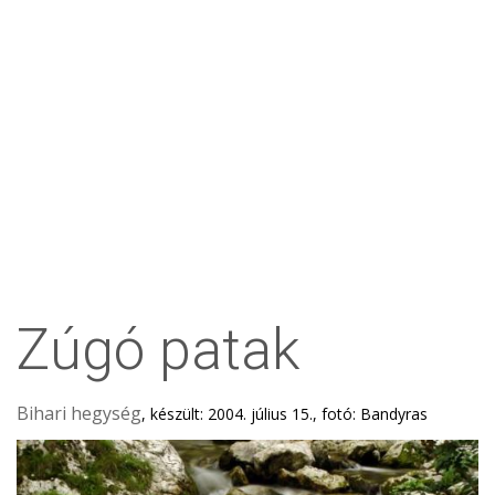
Zúgó patak
Bihari hegység
, készült: 2004. július 15., fotó: Bandyras