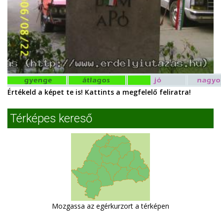
Értékeld a képet te is! Kattints a megfelelő feliratra!
Térképes kereső
Mozgassa az egérkurzort a térképen