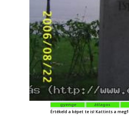
Értékeld a képet te is! Kattints a megfe