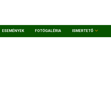
ESEMÉNYEK
FOTÓGALÉRIA
ISMERTETŐ