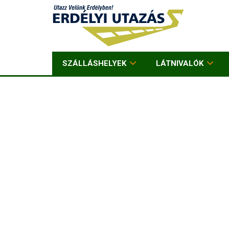
SZÁLLÁSHELYEK
LÁTNIVALÓK