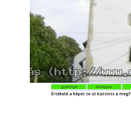
Értékeld a képet te is! Kattints a megfe