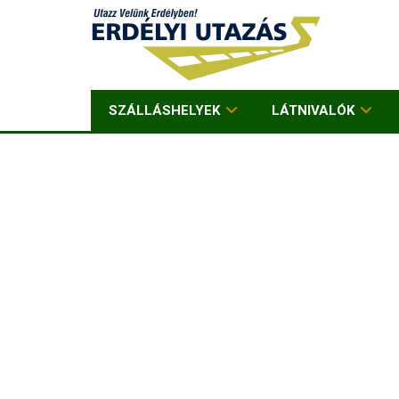
SZÁLLÁSHELYEK
LÁTNIVALÓK