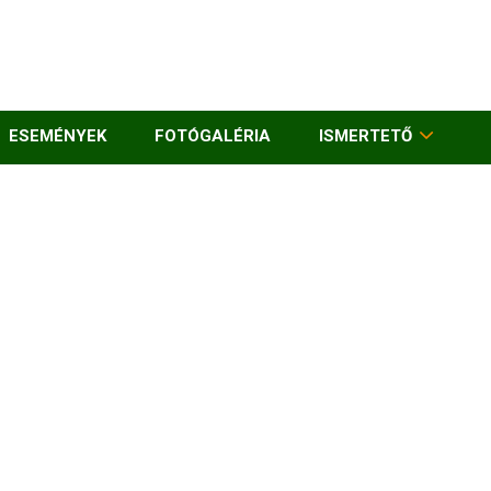
ESEMÉNYEK
FOTÓGALÉRIA
ISMERTETŐ