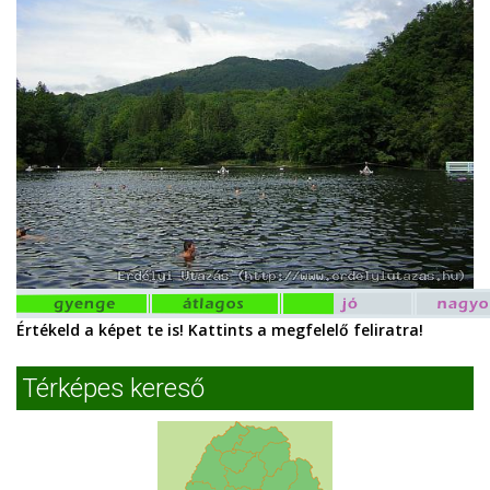
Értékeld a képet te is! Kattints a megfelelő feliratra!
Térképes kereső