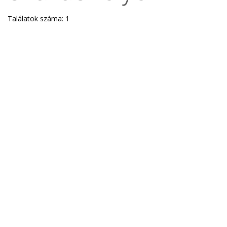
Találatok száma: 1