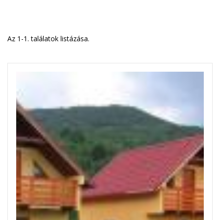
Az 1-1. találatok listázása.