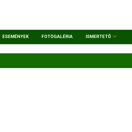
ESEMÉNYEK
FOTÓGALÉRIA
ISMERTETŐ