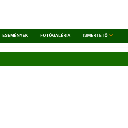
ESEMÉNYEK
FOTÓGALÉRIA
ISMERTETŐ