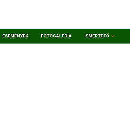
ESEMÉNYEK
FOTÓGALÉRIA
ISMERTETŐ