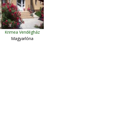
Krimea Vendégház
Magyarlóna