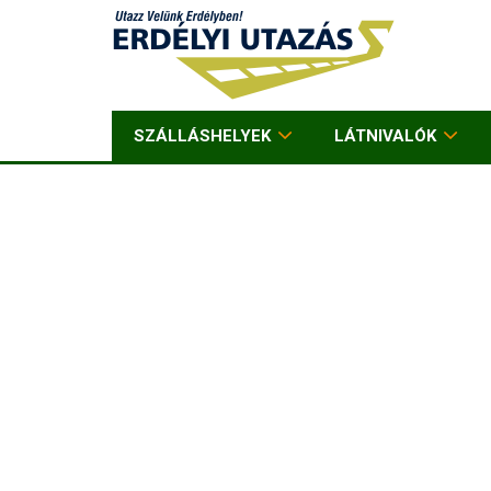
SZÁLLÁSHELYEK
LÁTNIVALÓK