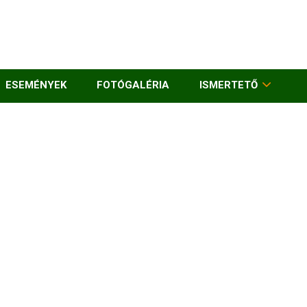
ESEMÉNYEK
FOTÓGALÉRIA
ISMERTETŐ