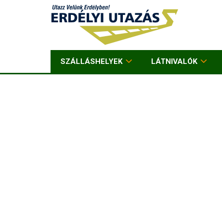
SZÁLLÁSHELYEK
LÁTNIVALÓK