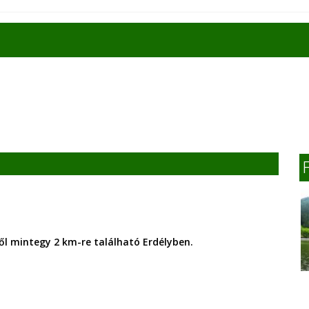
ől mintegy 2 km-re található Erdélyben.