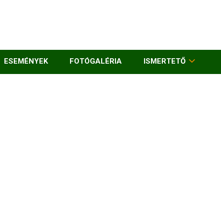
ESEMÉNYEK
FOTÓGALÉRIA
ISMERTETŐ