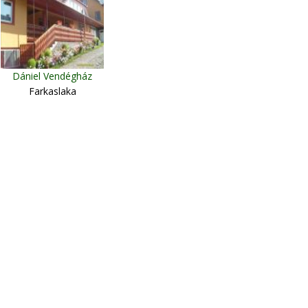
Dániel Vendégház
Farkaslaka