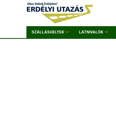
SZÁLLÁSHELYEK
LÁTNIVALÓK