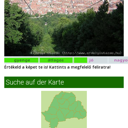
Értékeld a képet te is! Kattints a megfelelő feliratra!
Suche auf der Karte