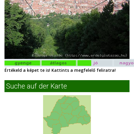
Értékeld a képet te is! Kattints a megfelelő feliratra!
Suche auf der Karte