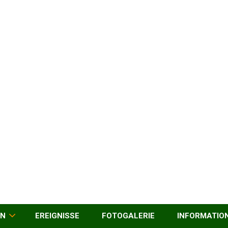
EN
EREIGNISSE
FOTOGALERIE
INFORMATIO