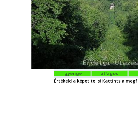
Értékeld a képet te is! Kattints a megfe