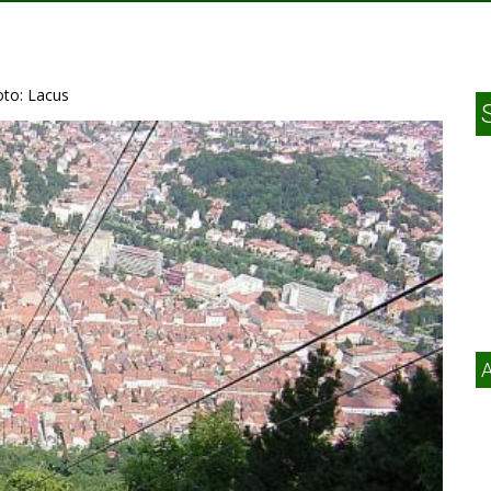
oto: Lacus