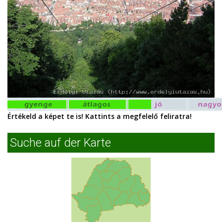
Értékeld a képet te is! Kattints a megfelelő feliratra!
Suche auf der Karte