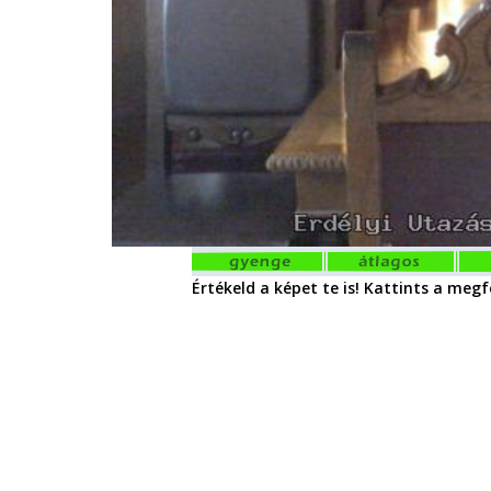
Értékeld a képet te is! Kattints a megfe