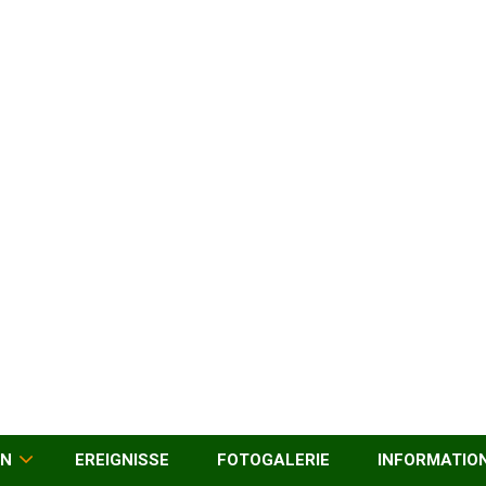
EN
EREIGNISSE
FOTOGALERIE
INFORMATIO