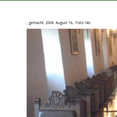
, gemacht: 2006. August 16., Foto: tibi