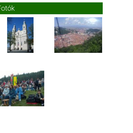
Fotók