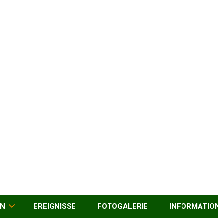
EN
EREIGNISSE
FOTOGALERIE
INFORMATIO