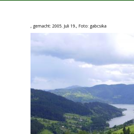
, gemacht: 2005. Juli 19., Foto: gabcsika