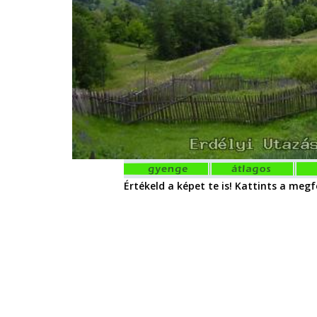
Értékeld a képet te is! Kattints a megfe