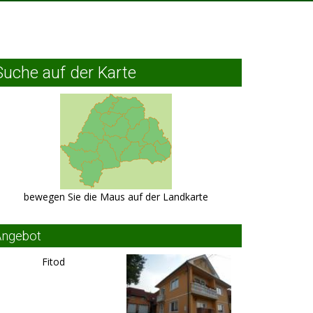
Suche auf der Karte
bewegen Sie die Maus auf der Landkarte
Angebot
Fitod