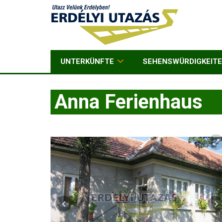
UNTERKÜNFTE
SEHENSWÜRDIGKEIT
Anna Ferienhaus