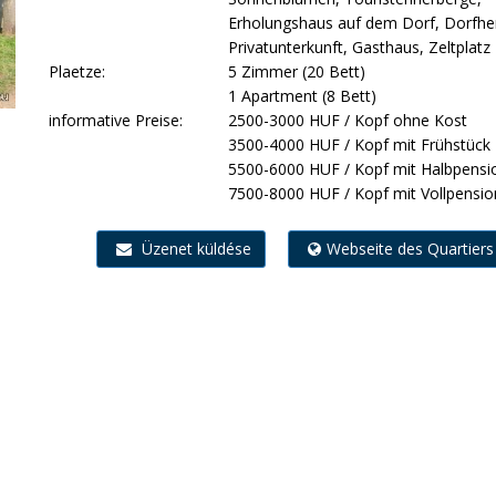
Erholungshaus auf dem Dorf, Dorfhe
Privatunterkunft, Gasthaus, Zeltplatz
Plaetze:
5 Zimmer (20 Bett)
1 Apartment (8 Bett)
informative Preise:
2500-3000 HUF / Kopf ohne Kost
3500-4000 HUF / Kopf mit Frühstück
5500-6000 HUF / Kopf mit Halbpensi
7500-8000 HUF / Kopf mit Vollpensio
Üzenet küldése
Webseite des Quartiers