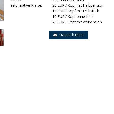
informative Preise:
20 EUR / Kopf mit Halbpension
14 EUR / Kopf mit Frühstück
10 EUR / Kopf ohne Kost
20 EUR / Kopf mit Vollpension
Üzenet küldése