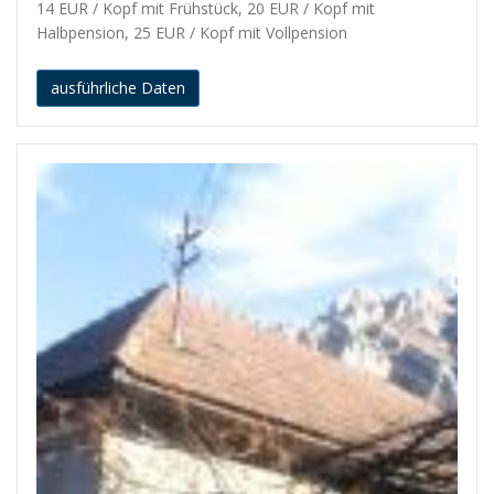
14 EUR / Kopf mit Frühstück, 20 EUR / Kopf mit
Halbpension, 25 EUR / Kopf mit Vollpension
ausführliche Daten