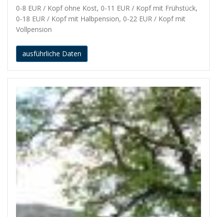
0-8 EUR / Kopf ohne Kost, 0-11 EUR / Kopf mit Frühstück,
0-18 EUR / Kopf mit Halbpension, 0-22 EUR / Kopf mit
Vollpension
ausführliche Daten