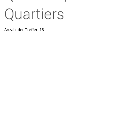
Quartiers
Anzahl der Treffer: 18