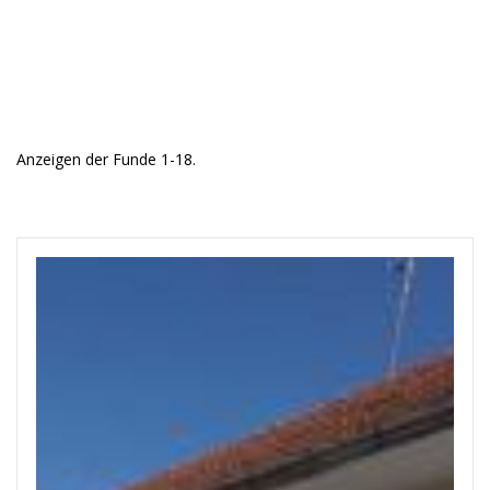
Anzeigen der Funde 1-18.