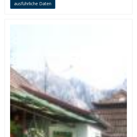
ausführliche Daten