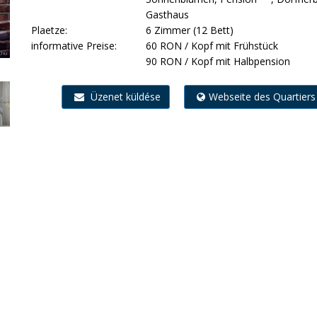
Gasthaus
Plaetze:
6 Zimmer (12 Bett)
informative Preise:
60 RON / Kopf mit Frühstück
90 RON / Kopf mit Halbpension
Üzenet küldése
Webseite des Quartiers