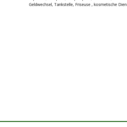
Geldwechsel, Tankstelle, Friseuse , kosmetische Diens