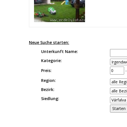
Neue Suche starten:
Unterkunft Name:
Kategorie:
Preis:
Region:
Bezirk:
Siedlung: