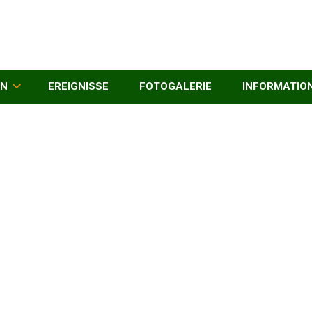
EN
EREIGNISSE
FOTOGALERIE
INFORMATIO