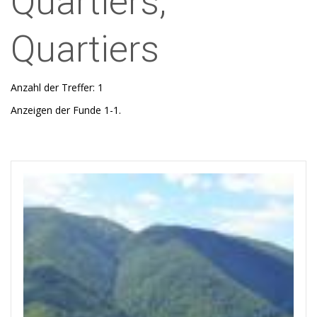
Quartiers,
Quartiers
Anzahl der Treffer: 1
Anzeigen der Funde 1-1.