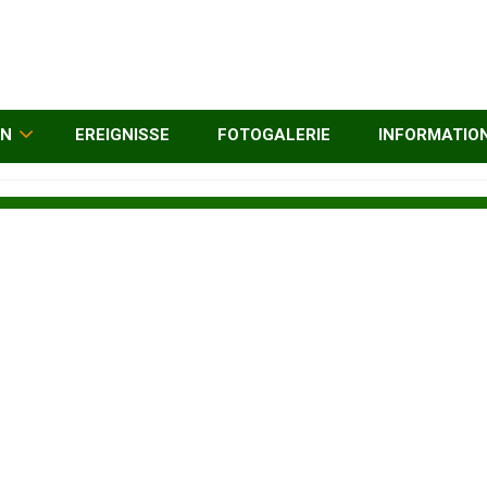
EN
EREIGNISSE
FOTOGALERIE
INFORMATIO