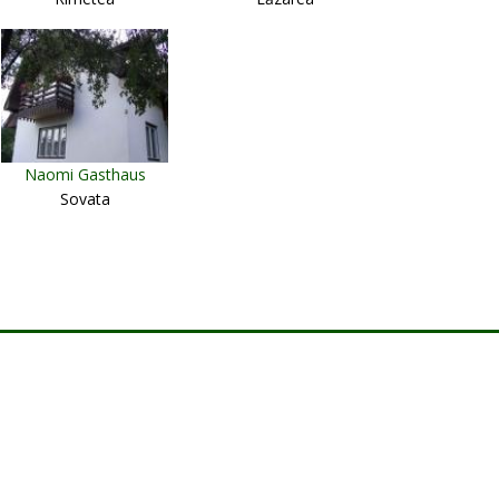
Naomi Gasthaus
Sovata