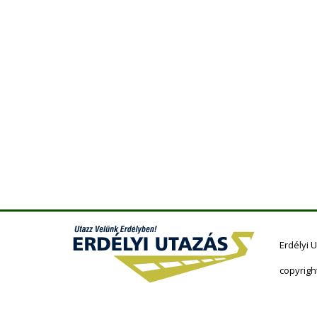
Erdélyi 
copyrigh