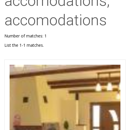
accomodations,
accomodations
Number of matches: 1
List the 1-1 matches.