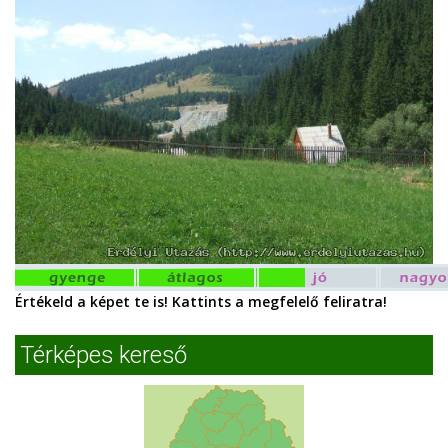
Értékeld a képet te is! Kattints a megfelelő feliratra!
Térképes kereső