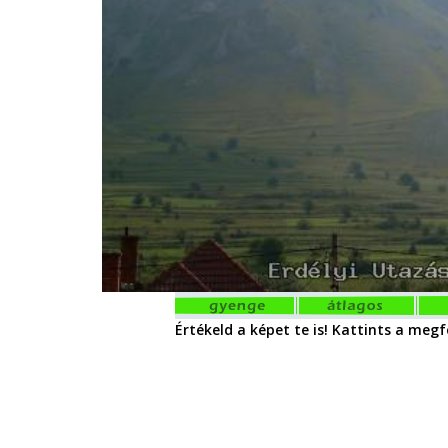
Értékeld a képet te is! Kattints a megfe