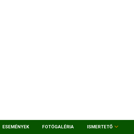
ESEMÉNYEK
FOTÓGALÉRIA
ISMERTETŐ