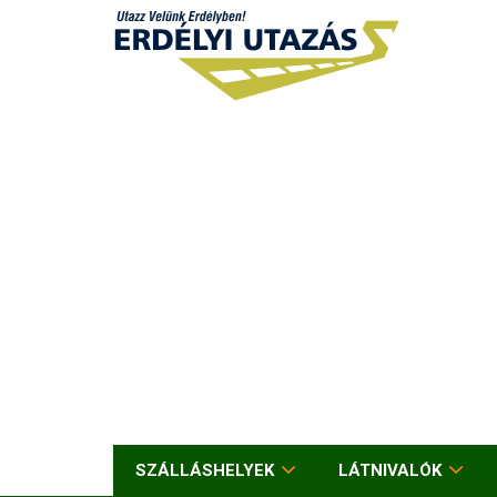
SZÁLLÁSHELYEK
LÁTNIVALÓK