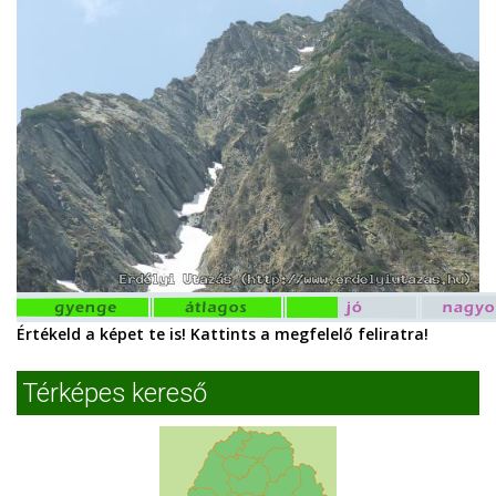
Értékeld a képet te is! Kattints a megfelelő feliratra!
Térképes kereső