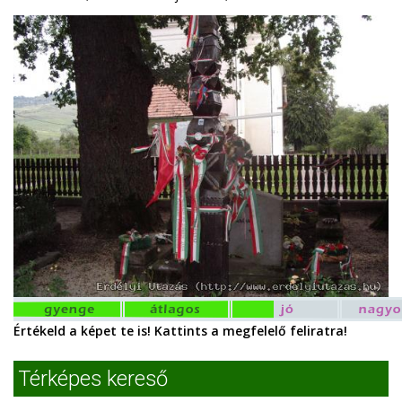
Értékeld a képet te is! Kattints a megfelelő feliratra!
Térképes kereső