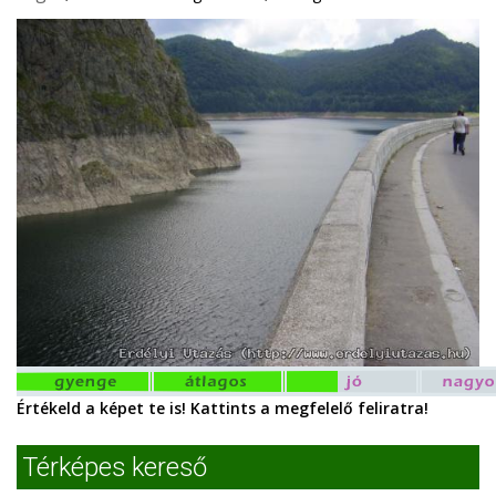
Értékeld a képet te is! Kattints a megfelelő feliratra!
Térképes kereső