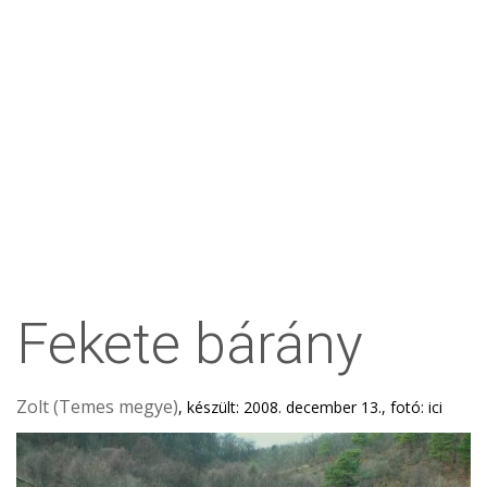
Fekete bárány
Zolt (Temes megye)
, készült: 2008. december 13., fotó: ici