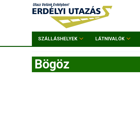
SZÁLLÁSHELYEK
LÁTNIVALÓK
Bögöz