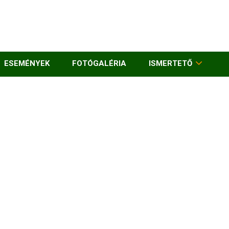
ESEMÉNYEK
FOTÓGALÉRIA
ISMERTETŐ