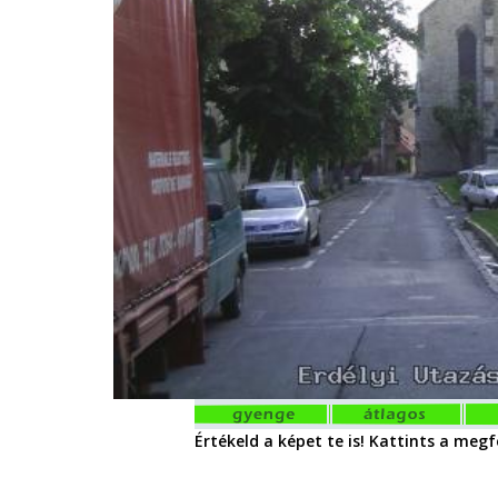
Értékeld a képet te is! Kattints a megfe