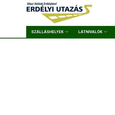
SZÁLLÁSHELYEK
LÁTNIVALÓK