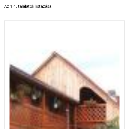
Az 1-1. találatok listázása.