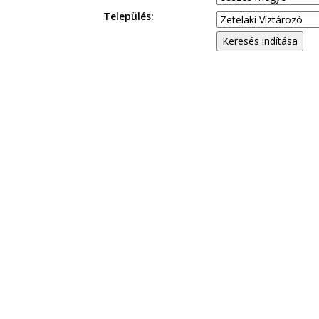
Település: