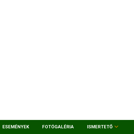
ESEMÉNYEK
FOTÓGALÉRIA
ISMERTETŐ