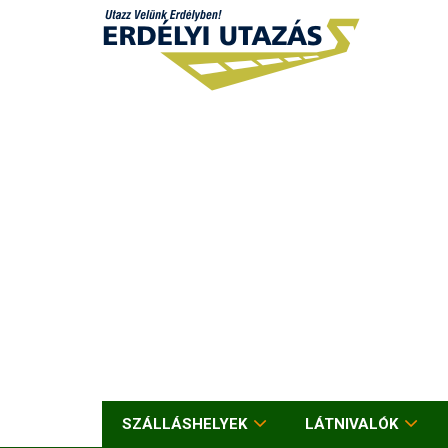
SZÁLLÁSHELYEK
LÁTNIVALÓK